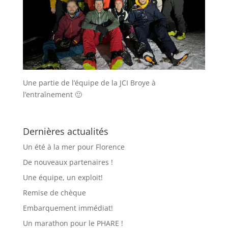
Une partie de l’équipe de la JCI Broye à
l’entraînement 🙂
Dernières actualités
Un été à la mer pour Florence
De nouveaux partenaires !
Une équipe, un exploit!
Remise de chèque
Embarquement immédiat!
Un marathon pour le PHARE !