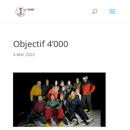
Objectif 4’000
4 Mar 2022