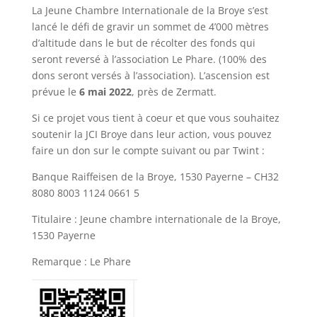
La Jeune Chambre Internationale de la Broye s’est
lancé le défi de gravir un sommet de 4’000 mètres
d’altitude dans le but de récolter des fonds qui
seront reversé à l’association Le Phare. (100% des
dons seront versés à l’association). L’ascension est
prévue le
6 mai 2022
, près de Zermatt.
Si ce projet vous tient à coeur et que vous souhaitez
soutenir la JCI Broye dans leur action, vous pouvez
faire un don sur le compte suivant ou par Twint :
Banque Raiffeisen de la Broye, 1530 Payerne – CH32
8080 8003 1124 0661 5
Titulaire : Jeune chambre internationale de la Broye,
1530 Payerne
Remarque : Le Phare