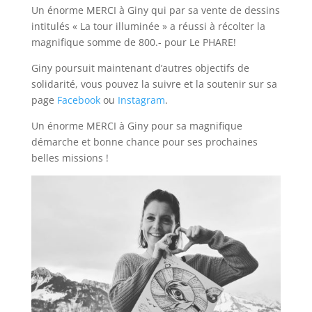
Un énorme MERCI à Giny qui par sa vente de dessins
intitulés « La tour illuminée » a réussi à récolter la
magnifique somme de 800.- pour Le PHARE!
Giny poursuit maintenant d’autres objectifs de
solidarité, vous pouvez la suivre et la soutenir sur sa
page
Facebook
ou
Instagram
.
Un énorme MERCI à Giny pour sa magnifique
démarche et bonne chance pour ses prochaines
belles missions !