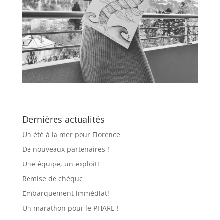
Dernières actualités
Un été à la mer pour Florence
De nouveaux partenaires !
Une équipe, un exploit!
Remise de chèque
Embarquement immédiat!
Un marathon pour le PHARE !