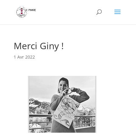
Merci Giny !
1 Avr 2022